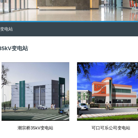
kV变电站
35kV变电站
潮宗桥35kV变电站
可口可乐公司变电站