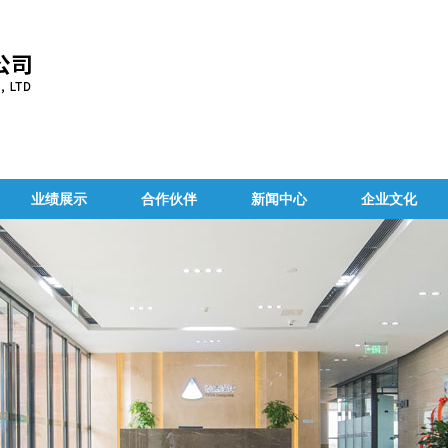
业绩展示
合作伙伴
新闻中心
企业文化