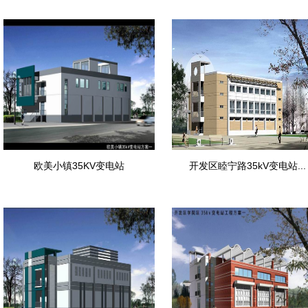
欧美小镇35KV变电站
开发区睦宁路35kV变电站...