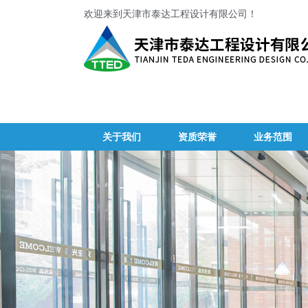
欢迎来到天津市泰达工程设计有限公司！
关于我们
资质荣誉
业务范围