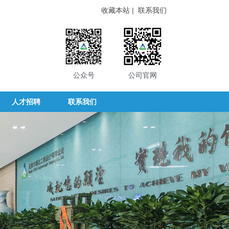
收藏本站
|
联系我们
公众号
公司官网
人才招聘
联系我们