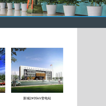
新城2#35kV变电站