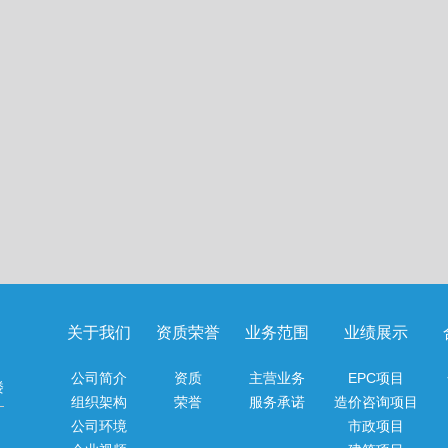
关于我们
资质荣誉
业务范围
业绩展示
公司简介
资质
主营业务
EPC项目
楼
组织架构
荣誉
服务承诺
造价咨询项目
公司环境
市政项目