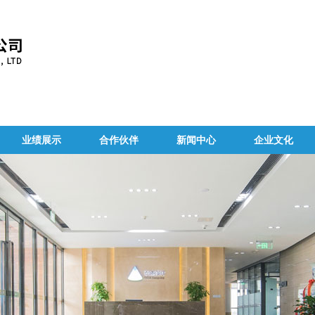
业绩展示
合作伙伴
新闻中心
企业文化