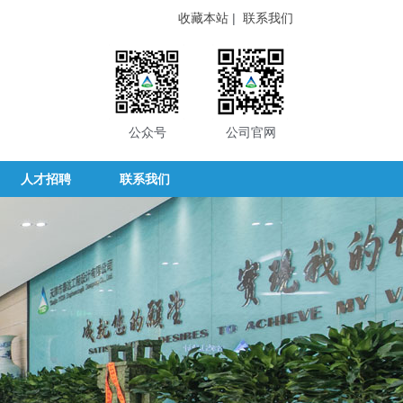
收藏本站
|
联系我们
公众号
公司官网
人才招聘
联系我们