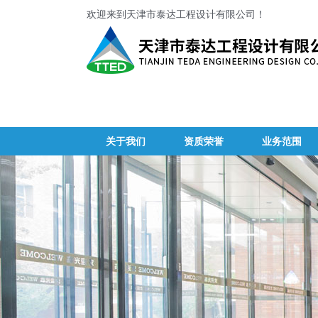
欢迎来到天津市泰达工程设计有限公司！
关于我们
资质荣誉
业务范围