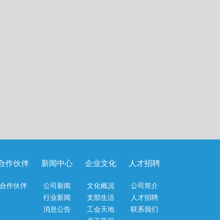
合作伙伴
新闻中心
企业文化
人才招聘
合作伙伴
公司新闻
文化概况
公司简介
行业新闻
支部生活
人才招聘
消息公告
工会天地
联系我们