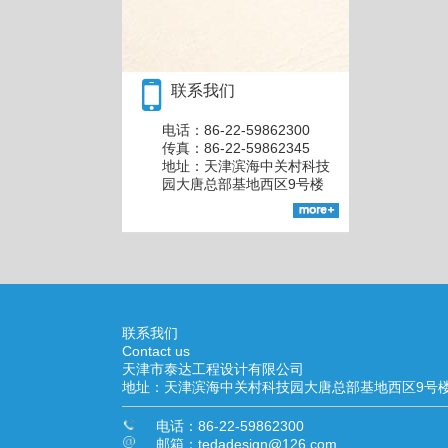
联系我们
电话：86-22-59862300
传真：86-22-59862345
地址：天津滨海中关村科技
园大唐总部基地西区9号楼
联系我们
Contact us
天津市泰达工程设计有限公司
地址：天津滨海中关村科技园大唐总部基地西区9号
电话：86-22-59862300
邮箱：tedadesign@126.com