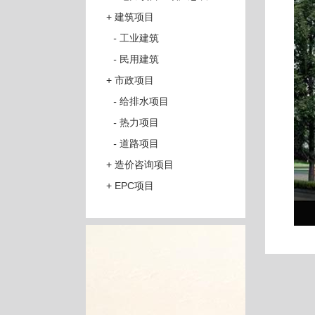
+
建筑项目
-
工业建筑
-
民用建筑
+
市政项目
-
给排水项目
-
热力项目
-
道路项目
+
造价咨询项目
+
EPC项目