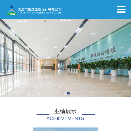
业绩展示
ACHIEVEMENTS