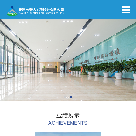
业绩展示
ACHIEVEMENTS