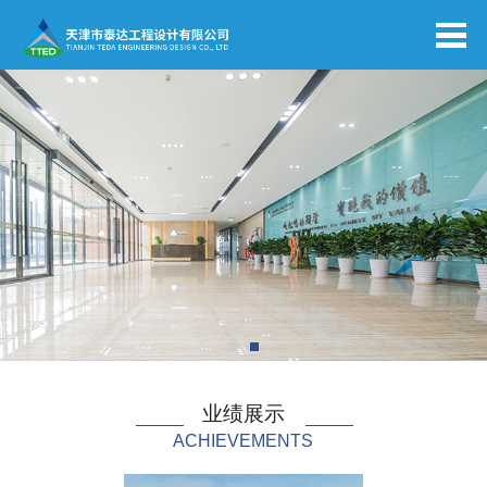
业绩展示
ACHIEVEMENTS