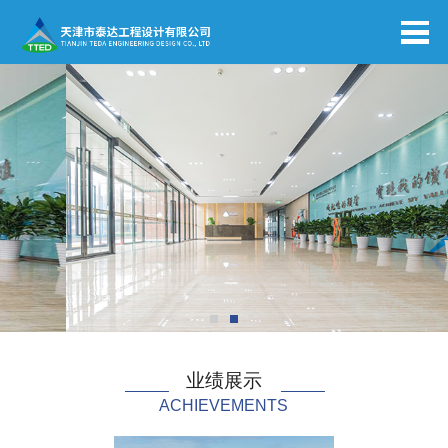
业绩展示
ACHIEVEMENTS