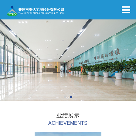
业绩展示
ACHIEVEMENTS