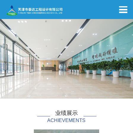
业绩展示
ACHIEVEMENTS