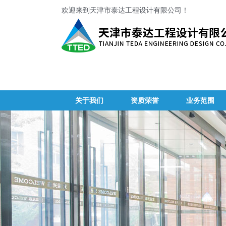
欢迎来到天津市泰达工程设计有限公司！
关于我们
资质荣誉
业务范围