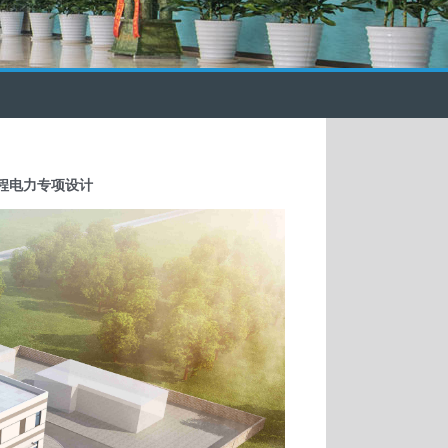
程电力专项设计