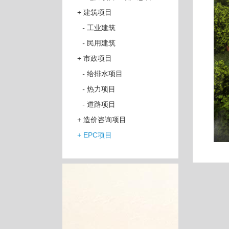
+
建筑项目
-
工业建筑
-
民用建筑
+
市政项目
-
给排水项目
-
热力项目
-
道路项目
+
造价咨询项目
+
EPC项目