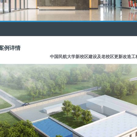
案例详情
中国民航大学新校区建设及老校区更新改造工