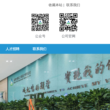
收藏本站
|
联系我们
公众号
公司官网
人才招聘
联系我们