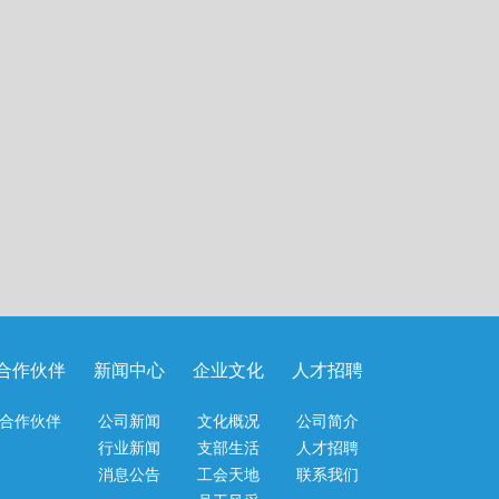
合作伙伴
新闻中心
企业文化
人才招聘
合作伙伴
公司新闻
文化概况
公司简介
行业新闻
支部生活
人才招聘
消息公告
工会天地
联系我们