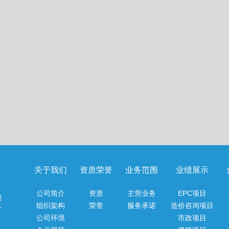
关于我们
资质荣誉
业务范围
业绩展示
公司简介
资质
主营业务
EPC项目
楼
组织架构
荣誉
服务承诺
造价咨询项目
公司环境
市政项目