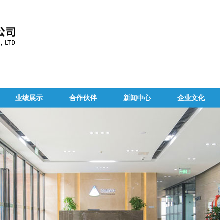
业绩展示
合作伙伴
新闻中心
企业文化