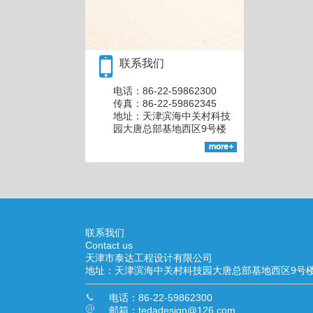
联系我们
电话：86-22-59862300
传真：86-22-59862345
地址：天津滨海中关村科技
园大唐总部基地西区9号楼
联系我们
Contact us
天津市泰达工程设计有限公司
地址：天津滨海中关村科技园大唐总部基地西区9号
电话：86-22-59862300
邮箱：tedadesign@126.com