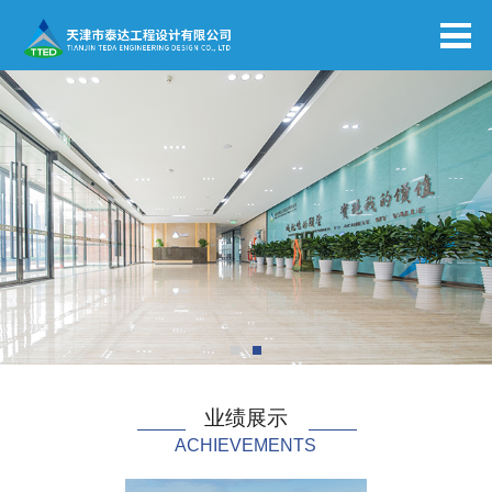
业绩展示
ACHIEVEMENTS